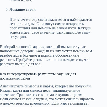
Ломание свечи
При этом методе свеча зажигается и наблюдаются
ее капли и дым. Они могут символизировать
препятствия или помощь на вашем пути. Каждый
аспект имеет свое значение, раскрывающее вашу
ситуацию.
Выбирайте способ гадания, который вызывает у вас
наибольшее доверие. Каждый из них может помочь вам
разобраться в будущем и принять обоснованные
решения. Пробуйте разные техники и находите то, что
работает именно для вас!
Как интерпретировать результаты гадания для
достижения целей
Анализируйте символы и карты, которые вы получили.
Каждая карта или символ несет индивидуальное
значение. Сравните их с вашими текущими целями.
Если символ связан с удачей, это может сигнализировать
о положительных изменениях. Если карта показывает