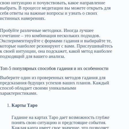
свою интуицию и почувствовать, какое направление
выбрать. В процессе медитации вы можете открыть для
себя ответы на важные вопросы и узнать о своих
истинных намерениях.
Пробуйте различные методики. Иногда лучшее
сочетание – это комбинация нескольких подходов.
Экспериментируйте с формами гадания и выбирайте те,
которые наиболее резонируют с вами. Прислушивайтесь
к своей интуиции, она подскажет, какой метод наиболее
подходящий для вашего анализа.
Топ-5 популярных способов гадания и их особенности
Выберите один из проверенных методов гадания для
предсказания будущих успехов ваших планов. Каждый
способ обладает своими уникальными
характеристиками.
Карты Таро
Гадание на картах Таро дает возможность глубже
понять свою ситуацию и предстоящие события.
Каждая карта имеет свое значение, что позволяет