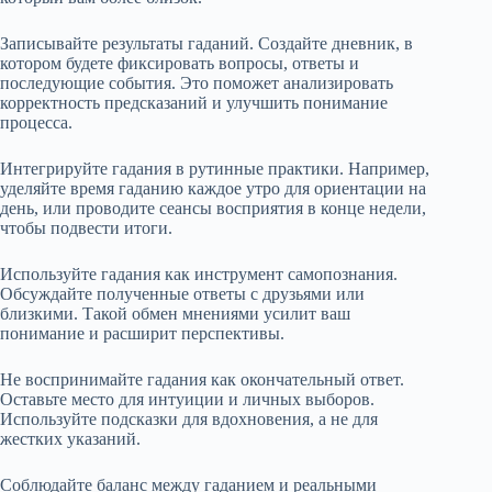
Записывайте результаты гаданий. Создайте дневник, в
котором будете фиксировать вопросы, ответы и
последующие события. Это поможет анализировать
корректность предсказаний и улучшить понимание
процесса.
Интегрируйте гадания в рутинные практики. Например,
уделяйте время гаданию каждое утро для ориентации на
день, или проводите сеансы восприятия в конце недели,
чтобы подвести итоги.
Используйте гадания как инструмент самопознания.
Обсуждайте полученные ответы с друзьями или
близкими. Такой обмен мнениями усилит ваш
понимание и расширит перспективы.
Не воспринимайте гадания как окончательный ответ.
Оставьте место для интуиции и личных выборов.
Используйте подсказки для вдохновения, а не для
жестких указаний.
Соблюдайте баланс между гаданием и реальными