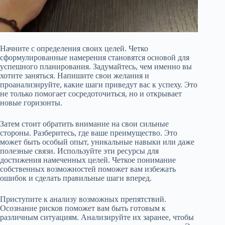
Начните с определения своих целей. Четко
сформулированные намерения становятся основой для
успешного планирования. Задумайтесь, чем именно вы
хотите заняться. Напишите свои желания и
проанализируйте, какие шаги приведут вас к успеху. Это
не только помогает сосредоточиться, но и открывает
новые горизонты.
Затем стоит обратить внимание на свои сильные
стороны. Разберитесь, где ваше преимущество. Это
может быть особый опыт, уникальные навыки или даже
полезные связи. Используйте эти ресурсы для
достижения намеченных целей. Четкое понимание
собственных возможностей поможет вам избежать
ошибок и сделать правильные шаги вперед.
Приступите к анализу возможных препятствий.
Осознание рисков поможет вам быть готовым к
различным ситуациям. Анализируйте их заранее, чтобы