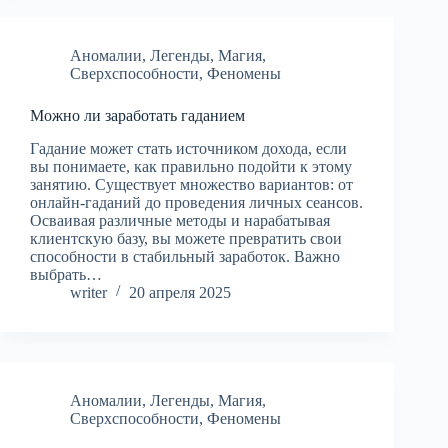
Аномалии
,
Легенды
,
Магия
,
Сверхспособности
,
Феномены
Можно ли заработать гаданием
Гадание может стать источником дохода, если
вы понимаете, как правильно подойти к этому
занятию. Существует множество вариантов: от
онлайн-гаданий до проведения личных сеансов.
Осваивая различные методы и нарабатывая
клиентскую базу, вы можете превратить свои
способности в стабильный заработок. Важно
выбрать…
writer
20 апреля 2025
Аномалии
,
Легенды
,
Магия
,
Сверхспособности
,
Феномены