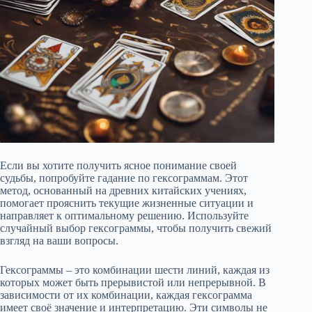
Если вы хотите получить ясное понимание своей
судьбы, попробуйте гадание по гексограммам. Этот
метод, основанный на древних китайских учениях,
помогает прояснить текущие жизненные ситуации и
направляет к оптимальному решению. Используйте
случайный выбор гексограммы, чтобы получить свежий
взгляд на ваши вопросы.
Гексограммы – это комбинации шести линий, каждая из
которых может быть прерывистой или непрерывной. В
зависимости от их комбинации, каждая гексограмма
имеет своё значение и интерпретацию. Эти символы не