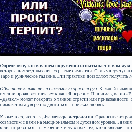
Определите, кто в вашем окружении испытывает к вам чувс
которые помогут выявить скрытые симпатии. Самыми доступны
Таро и руническое гадание. Эти практики позволяют получить 
Обратите внимание на символику карт или рун.
Каждый символ н
именно проявляет интерес к вашей персоне. Например, карта «В
«Дьявол» может говорить о тайной страсти или привязанности, 
поможет вам уверенно двигаться в поисках любви.
Кроме того, используйте
методы астрологии.
Сравнение астроло
совместим с вами на эмоциональном и духовном уровне. Знания
ориентироваться в намерениях и чувствах тех, кто проявляет инт